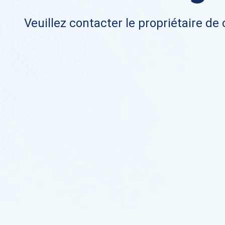
Veuillez contacter le propriétaire de 