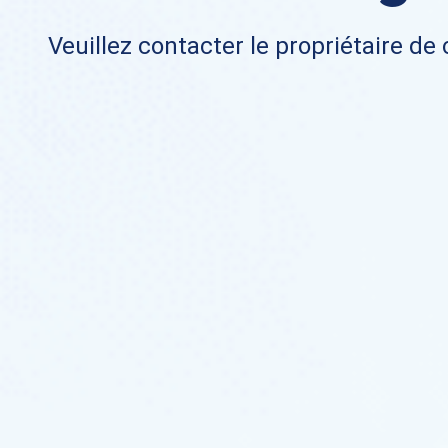
Veuillez contacter le propriétaire de 