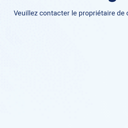
Veuillez contacter le propriétaire de 