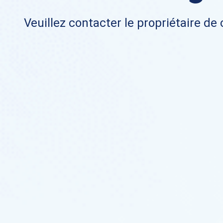
Veuillez contacter le propriétaire de 