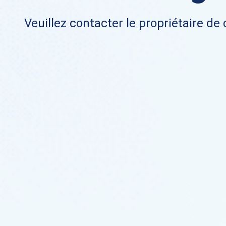
Veuillez contacter le propriétaire de 