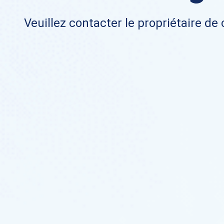
Veuillez contacter le propriétaire de 