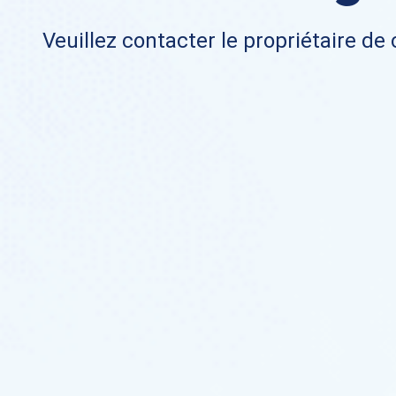
Veuillez contacter le propriétaire de 