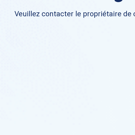
Veuillez contacter le propriétaire de 