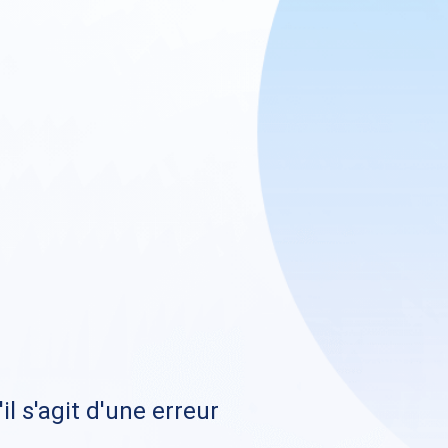
il s'agit d'une erreur