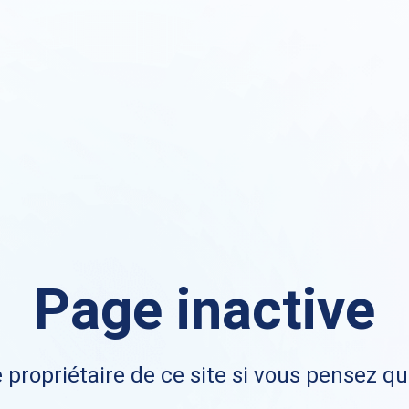
Page inactive
 propriétaire de ce site si vous pensez qu'