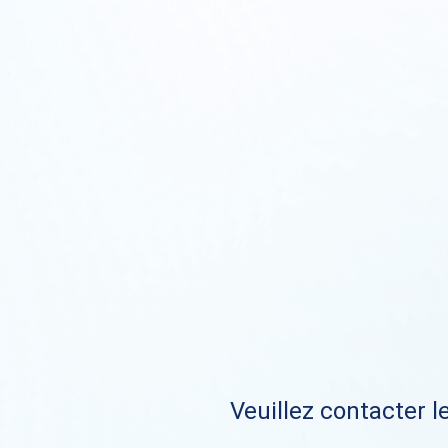
Veuillez contacter le