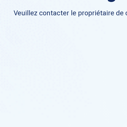
Veuillez contacter le propriétaire de 