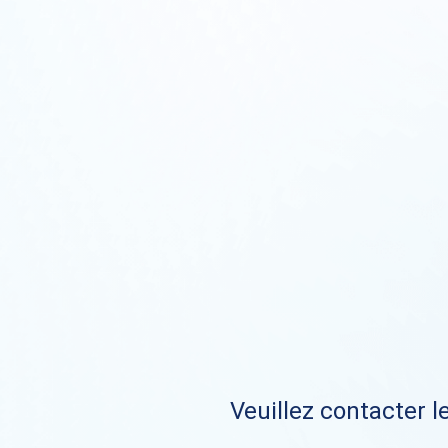
Veuillez contacter le