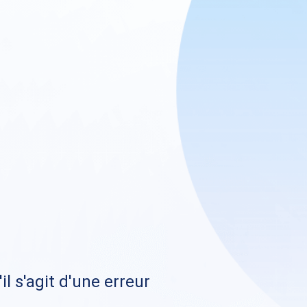
il s'agit d'une erreur