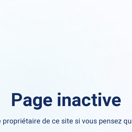
Page inactive
 propriétaire de ce site si vous pensez qu'