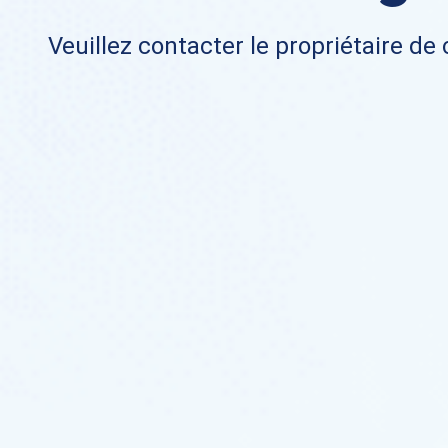
Veuillez contacter le propriétaire de 