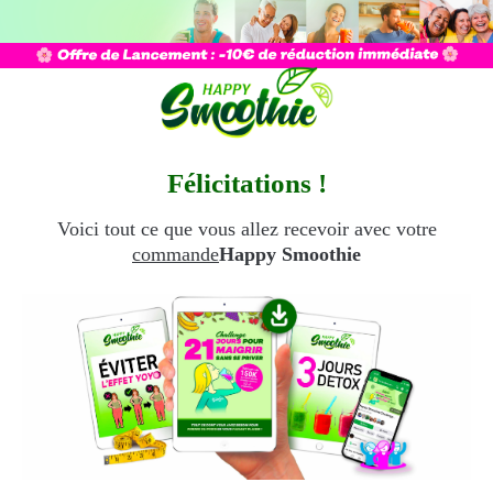
Félicitations !
Voici tout ce que vous allez recevoir avec votre
commande
Happy Smoothie