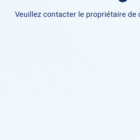
Veuillez contacter le propriétaire de 