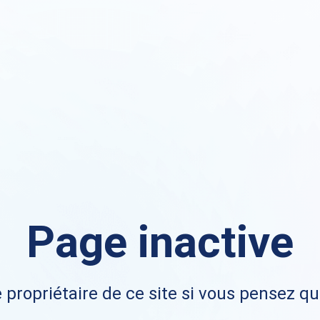
Page inactive
 propriétaire de ce site si vous pensez qu'