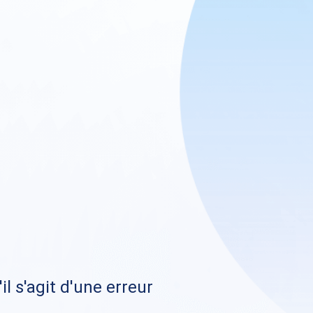
il s'agit d'une erreur