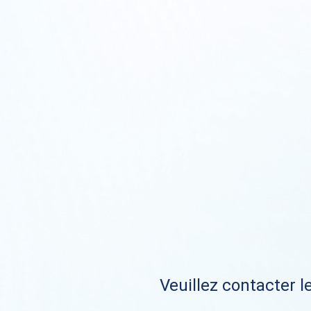
Veuillez contacter le