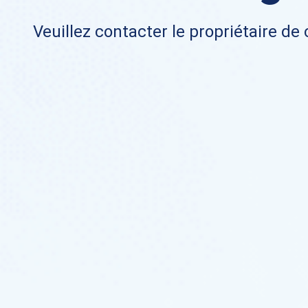
Veuillez contacter le propriétaire de 