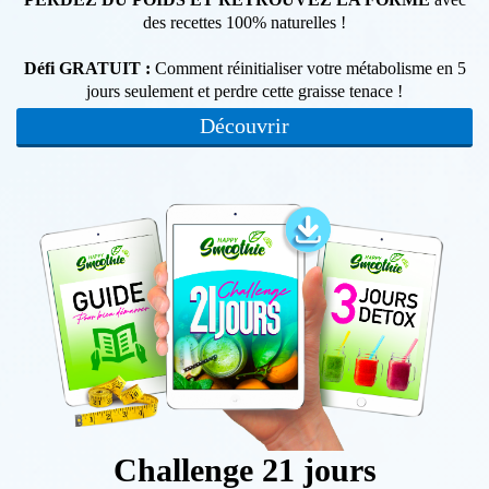
des recettes 100% naturelles !
Défi GRATUIT :
Comment réinitialiser votre métabolisme en 5
jours seulement et perdre cette graisse tenace !
Découvrir
Challenge 21 jours