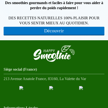
Des smoothies gourmands et faciles à faire pour vous aider à
perdre du poids rapidement !
DES RECETTES NATURELLES 100% PLAISIR POUR
VOUS SENTIR MIEUX AU QUOTIDIEN.
Découvrir
Siège social (France)
213 Avenue Anatole France, 83160, La Valette du Var
Informations Légales