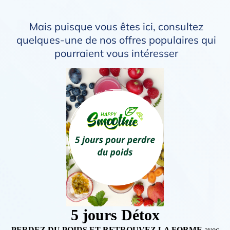
Mais puisque vous êtes ici, consultez
quelques-une de nos offres populaires qui
pourraient vous intéresser
5 jours Détox
PERDEZ DU POIDS ET RETROUVEZ LA FORME
avec