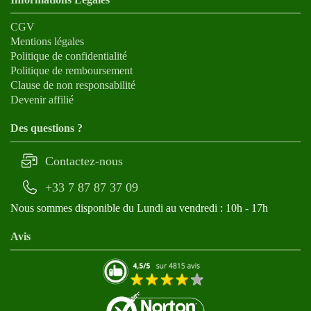
CGV
Mentions légales
Politique de confidentialité
Politique de remboursement
Clause de non responsabilité
Devenir affilié
Des questions ?
Contactez-nous
+33 7 87 87 37 09
Nous sommes disponible du Lundi au vendredi : 10h - 17h
Avis