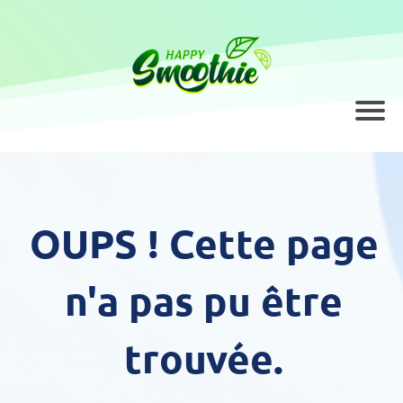
OUPS ! Cette page
n'a pas pu être
trouvée.