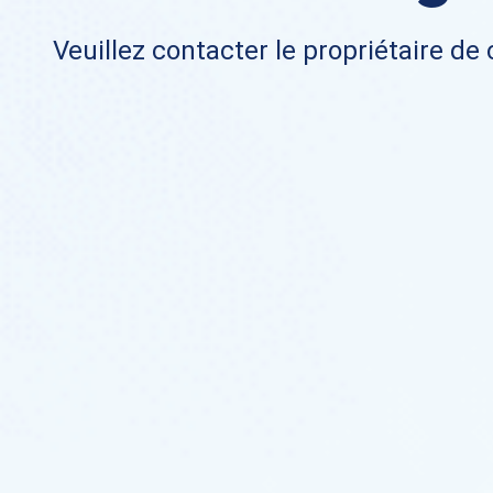
Veuillez contacter le propriétaire de 