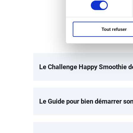
consentement
Tout refuser
Le Challenge Happy Smoothie de
Le Guide pour bien démarrer so