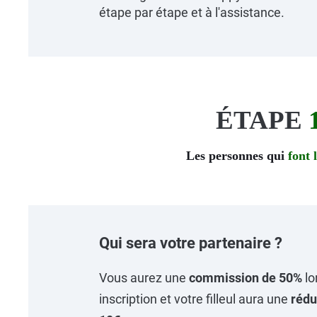
étape par étape et à l'assistance.
ÉTAPE
Les personnes qui
font
Qui sera votre partenaire ?
Vous aurez une
commission de 50%
lo
inscription et votre filleul aura une
rédu