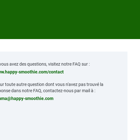
 vous avez des questions, visitez notre FAQ sur :
w.happy-smoothie.com/contact
ur toute autre question dont vous n'avez pas trouvé la
ponse dans notre FAQ, contactez-nous par mail à :
ma@happy-smoothie.com