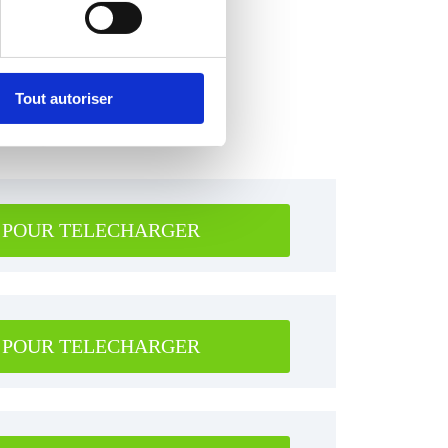
Tout autoriser
 POUR TELECHARGER
 POUR TELECHARGER