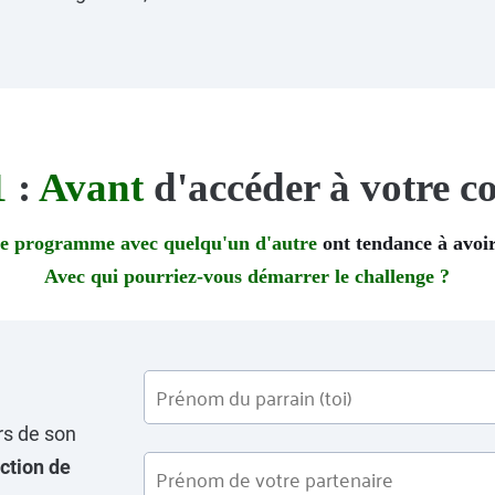
1
:
Avant
d'accéder à votre
 le programme avec quelqu'un d'autre
ont tendance à avoir 
Avec qui pourriez-vous démarrer le challenge ?
rs de son
ction de