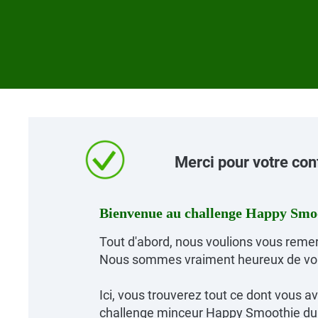
Merci pour votre con
Bienvenue au challenge Happy Smo
Tout d'abord, nous voulions vous remer
Nous sommes vraiment heureux de vous
Ici, vous trouverez tout ce dont vous 
challenge minceur Happy Smoothie du 