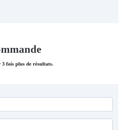
 commande
3 fois plus de résultats.