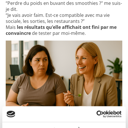
“Perdre du poids en buvant des smoothies ?" me suis-
je dit.
“Je vais avoir faim. Est-ce compatible avec ma vie
sociale, les sorties, les restaurants ?”
Mais
les résultats qu’elle affichait ont fini par me
convaincre
de tester par moi-même.