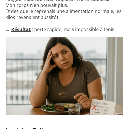
Mon corps n’en pouvait plus.
Ma conclusion (et mon avis honnête)
Et dès que je reprenais une alimentation normale, les
kilos revenaient aussitôt.
→
Résultat
: perte rapide, mais impossible à tenir.