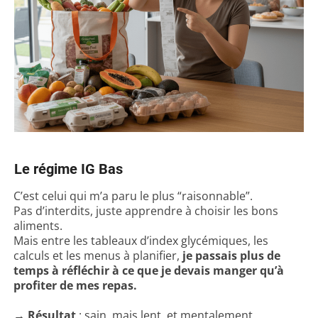
Le régime IG Bas
C’est celui qui m’a paru le plus “raisonnable”.
Pas d’interdits, juste apprendre à choisir les bons
aliments.
Mais entre les tableaux d’index glycémiques, les
calculs et les menus à planifier,
je passais plus de
temps à réfléchir à ce que je devais manger qu’à
profiter de mes repas.
→
Résultat
: sain, mais lent, et mentalement