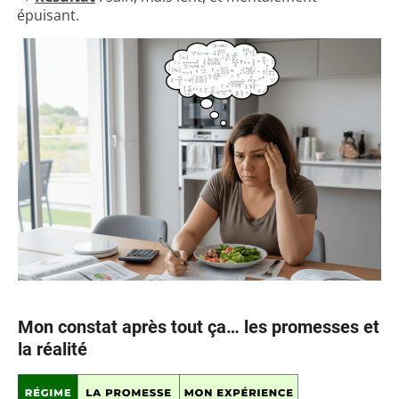
épuisant.
Mon constat après tout ça… les promesses et
la réalité