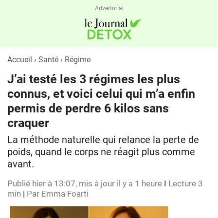
Advertorial
Accueil › Santé › Régime
J’ai testé les 3 régimes les plus
connus, et voici celui qui m’a enfin
permis de perdre 6 kilos sans
craquer
La méthode naturelle qui relance la perte de
poids, quand le corps ne réagit plus comme
avant.
Publié hier à 13:07, mis à jour il y a 1 heure
I
Lecture 3
min
|
Par Emma Foarti