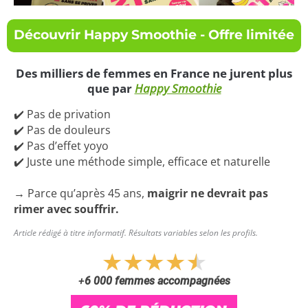
Découvrir Happy Smoothie - Offre limitée
Des milliers de femmes en France ne jurent plus
que par
Happy Smoothie
✔️ Pas de privation
✔️ Pas de douleurs
✔️ Pas d’effet yoyo
✔️ Juste une méthode simple, efficace et naturelle
→ Parce qu’après 45 ans,
maigrir ne devrait pas
rimer avec souffrir.
Article rédigé à titre informatif. Résultats variables selon les profils.
+
6 000 femmes accompagnées