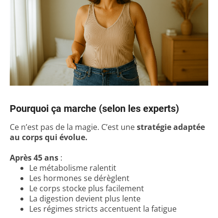
Pourquoi ça marche (selon les experts)
Ce n’est pas de la magie. C’est une
stratégie adaptée
au corps qui évolue.
Après 45 ans
:
Le métabolisme ralentit
Les hormones se dérèglent
Le corps stocke plus facilement
La digestion devient plus lente
Les régimes stricts accentuent la fatigue