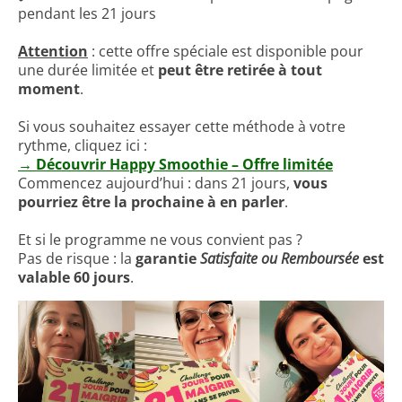
pendant les 21 jours
Attention
: cette offre spéciale est disponible pour
une durée limitée et
peut être retirée à tout
moment
.
Si vous souhaitez essayer cette méthode à votre
rythme, cliquez ici :
→ Découvrir Happy Smoothie – Offre limitée
Commencez aujourd’hui : dans 21 jours,
vous
pourriez être la prochaine à en parler
.
Et si le programme ne vous convient pas ?
Pas de risque : la
garantie
Satisfaite ou Remboursée
est
valable 60 jours
.