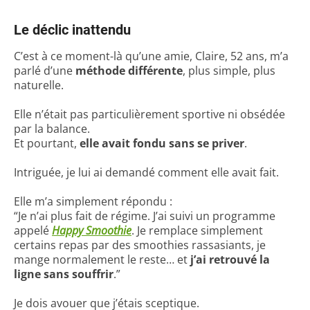
Le déclic inattendu
C’est à ce moment-là qu’une amie, Claire, 52 ans, m’a
parlé d’une
méthode différente
, plus simple, plus
naturelle.
Elle n’était pas particulièrement sportive ni obsédée
par la balance.
Et pourtant,
elle avait fondu sans se priver
.
Intriguée, je lui ai demandé comment elle avait fait.
Elle m’a simplement répondu :
“Je n’ai plus fait de régime. J’ai suivi un programme
appelé
Happy Smoothie
. Je remplace simplement
certains repas par des smoothies rassasiants, je
mange normalement le reste… et
j’ai retrouvé la
ligne sans souffrir
.”
Je dois avouer que j’étais sceptique.