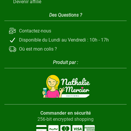
Devenir affilié
Des Questions ?
Contactez-nous
Disponible du Lundi au Vendredi : 10h - 17h
Où est mon colis ?
Produit par :
Commander en sécurité
256-bit encrypted shopping