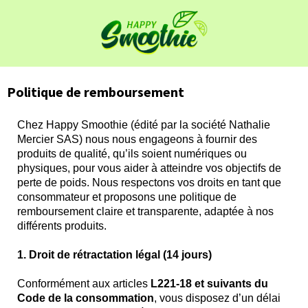
Politique de remboursement
Chez Happy Smoothie (édité par la société Nathalie
Mercier SAS) nous nous engageons à fournir des
produits de qualité, qu’ils soient numériques ou
physiques, pour vous aider à atteindre vos objectifs de
perte de poids. Nous respectons vos droits en tant que
consommateur et proposons une politique de
remboursement claire et transparente, adaptée à nos
différents produits.
1. Droit de rétractation légal (14 jours)
Conformément aux articles
L221-18 et suivants du
Code de la consommation
, vous disposez d’un délai