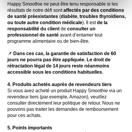
Happy Smoothie ne peut être tenu responsable si les
résultats de notre défi sont
affectés par des conditions
de santé préexistantes
(
diabète, troubles thyroïdiens,
ou toute autre condition médicale
). Il est
de la
responsabilité du client
de
consulter un
professionnel de santé
avant d’entamer tout
programme alimentaire ou de bien-être.
📌
Dans ces cas, la garantie de satisfaction de 60
jours ne pourra pas être appliquée. Le droit de
rétractation légal de 14 jours reste néanmoins
accessible sous les conditions habituelles.
4. Produits achetés auprès de revendeurs tiers
Si vous avez acheté un produit Happy Smoothie via un
revendeur tiers (par exemple, Amazon), veuillez
consulter directement leur politique de retour. Nous ne
pouvons pas traiter les demandes de remboursement
pour ces achats.
5. Points importants