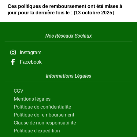
Ces politiques de remboursement ont été mises à
jour pour la dernière fois le : [13 octobre 2025]
Nos Réseaux Sociaux
Instagram
Facebook
Informations Légales
CGV
Mentions légales
Politique de confidentialité
Politique de remboursement
Clause de non responsabilité
Politique d'expédition