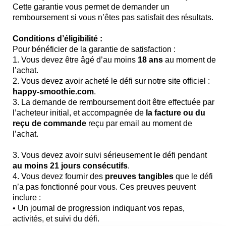
Cette garantie vous permet de demander un
remboursement si vous n’êtes pas satisfait des résultats.
Conditions d’éligibilité :
Pour bénéficier de la garantie de satisfaction :
1. Vous devez être âgé d’au moins
18 ans
au moment de
l’achat.
2. Vous devez avoir acheté le défi sur notre site officiel :
happy-smoothie.com
.
3. La demande de remboursement doit être effectuée par
l’acheteur initial, et accompagnée de
la facture ou du
reçu de commande
reçu par email au moment de
l’achat.
3. Vous devez avoir suivi sérieusement le défi pendant
au moins 21 jours consécutifs
.
4. Vous devez fournir des
preuves tangibles
que le défi
n’a pas fonctionné pour vous. Ces preuves peuvent
inclure :
• Un journal de progression indiquant vos repas,
activités, et suivi du défi.