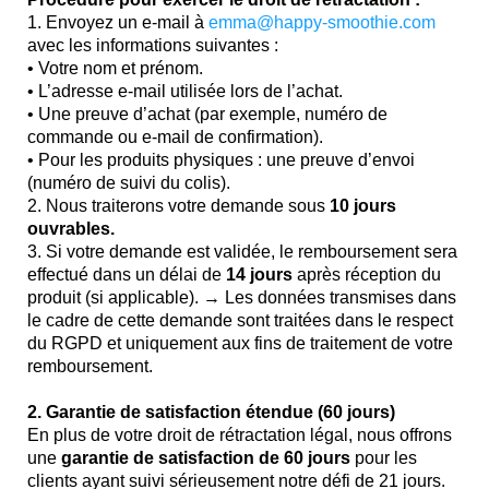
1. Envoyez un e-mail à
emma@happy-smoothie.com
avec les informations suivantes :
• Votre nom et prénom.
• L’adresse e-mail utilisée lors de l’achat.
• Une preuve d’achat (par exemple, numéro de
commande ou e-mail de confirmation).
• Pour les produits physiques : une preuve d’envoi
(numéro de suivi du colis).
2. Nous traiterons votre demande sous
10 jours
ouvrables.
3. Si votre demande est validée, le remboursement sera
effectué dans un délai de
14 jours
après réception du
produit (si applicable). → Les données transmises dans
le cadre de cette demande sont traitées dans le respect
du RGPD et uniquement aux fins de traitement de votre
remboursement.
2. Garantie de satisfaction étendue (60 jours)
En plus de votre droit de rétractation légal, nous offrons
une
garantie de satisfaction de 60 jours
pour les
clients ayant suivi sérieusement notre défi de 21 jours.