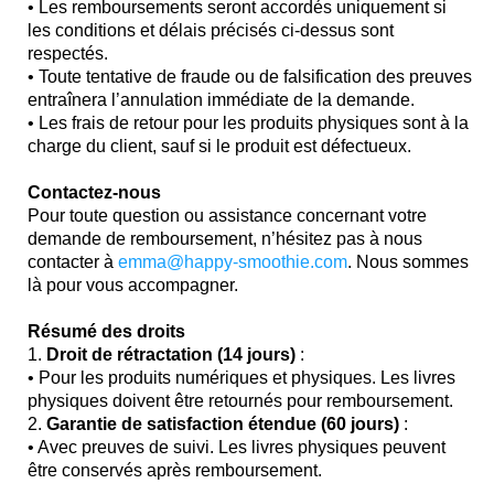
• Les remboursements seront accordés uniquement si
les conditions et délais précisés ci-dessus sont
respectés.
• Toute tentative de fraude ou de falsification des preuves
entraînera l’annulation immédiate de la demande.
• Les frais de retour pour les produits physiques sont à la
charge du client, sauf si le produit est défectueux.
Contactez-nous
Pour toute question ou assistance concernant votre
demande de remboursement, n’hésitez pas à nous
contacter à
emma@happy-smoothie.com
. Nous sommes
là pour vous accompagner.
Résumé des droits
1.
Droit de rétractation (14 jours)
:
• Pour les produits numériques et physiques. Les livres
physiques doivent être retournés pour remboursement.
2.
Garantie de satisfaction étendue (60 jours)
:
• Avec preuves de suivi. Les livres physiques peuvent
être conservés après remboursement.