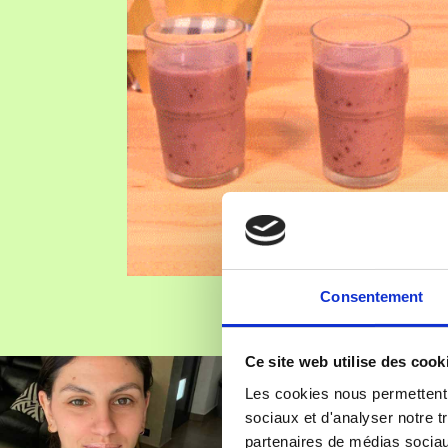
Consentement
Ce site web utilise des cook
Les cookies nous permettent d
sociaux et d'analyser notre t
partenaires de médias sociaux