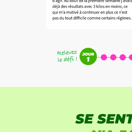
SE SEN