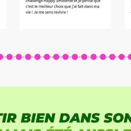
TIR BIEN DANS SO