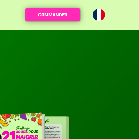
COMMANDER