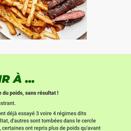
 À ...
du poids, sans résultat !
strant.
ont déjà essayé 3 voire 4 régimes dits
ltat, d'autres sont tombées dans le cercle
 certaines ont repris plus de poids qu'avant