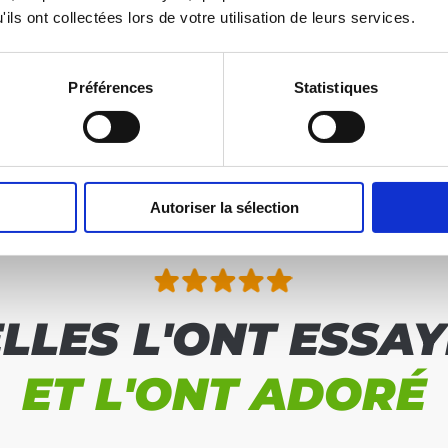
ils ont collectées lors de votre utilisation de leurs services.
Préférences
Statistiques
Autoriser la sélection
ELLES L'ONT ESSAY
ET L'ONT ADORÉ