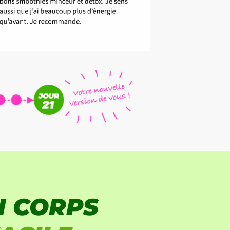
N CORPS