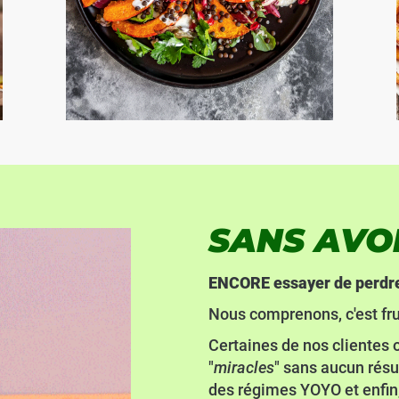
SANS AVOIR
ENCORE essayer de perdre 
Nous comprenons, c'est fru
Certaines de nos clientes 
"
miracles
" sans aucun résu
des régimes YOYO et enfin,