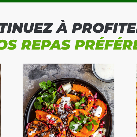
TINUEZ À PROFITE
OS REPAS PRÉFÉR