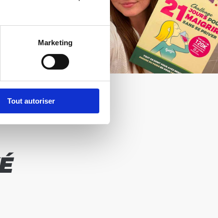
Marketing
Tout autoriser
É