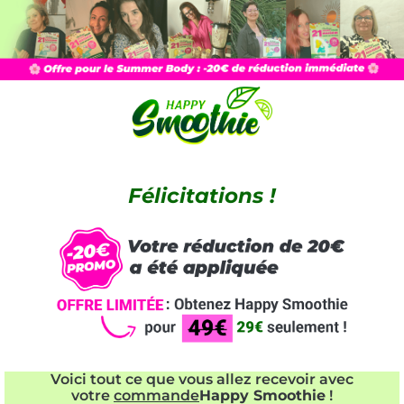
Félicitations !
Voici tout ce que vous allez recevoir avec
votre
commande
Happy Smoothie
!