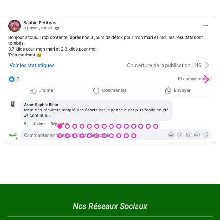
Nos Réseaux Sociaux