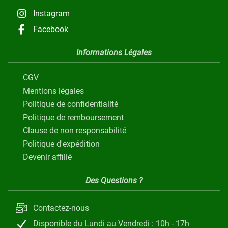
Instagram
Facebook
Informations Légales
CGV
Mentions légales
Politique de confidentialité
Politique de remboursement
Clause de non responsabilité
Politique d'expédition
Devenir affilié
Des Questions ?
Contactez-nous
Disponible du Lundi au Vendredi : 10h - 17h