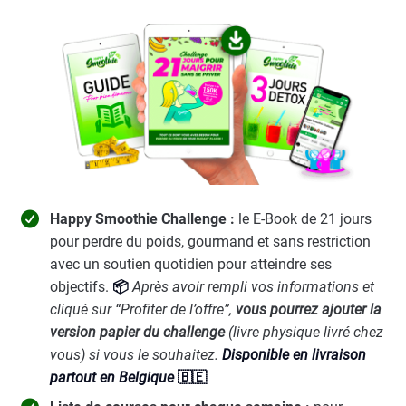
Happy Smoothie Challenge :
le E-Book
de 21 jours
pour perdre du poids, gourmand et sans restriction
avec un soutien quotidien pour atteindre ses
objectifs.
📦
Après avoir rempli vos informations et
cliqué sur “Profiter de l’offre”,
vous pourrez ajouter la
version papier du challenge
(livre physique livré chez
vous) si vous le souhaitez.
Disponible en livraison
partout en Belgique
🇧🇪