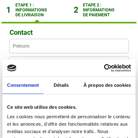
ETAPE 1 :
ETAPE 2 :
1
2
INFORMATIONS
INFORMATIONS
DE LIVRAISON
DE PAIEMENT
Contact
Consentement
Détails
À propos des cookies
Livraison
Ce site web utilise des cookies.
Les cookies nous permettent de personnaliser le contenu
et les annonces, d'offrir des fonctionnalités relatives aux
médias sociaux et d'analyser notre trafic. Nous