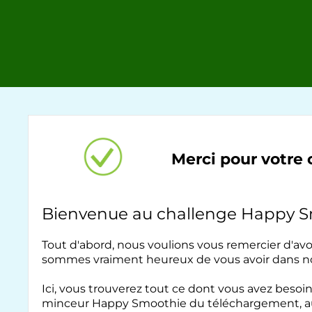
Merci pour votre 
Bienvenue au challenge Happy 
Tout d'abord, nous voulions vous remercier d'av
sommes vraiment heureux de vous avoir dans no
Ici, vous trouverez tout ce dont vous avez beso
minceur Happy Smoothie du téléchargement, aux