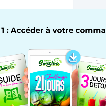
1 : Accéder à votre comma