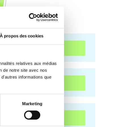
À propos des cookies
 POUR TÉLÉCHARGER
nnalités relatives aux médias
on de notre site avec nos
 d'autres informations que
 POUR TÉLÉCHARGER
Marketing
 POUR TÉLÉCHARGER