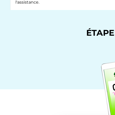
l'assistance.
ÉTAPE 