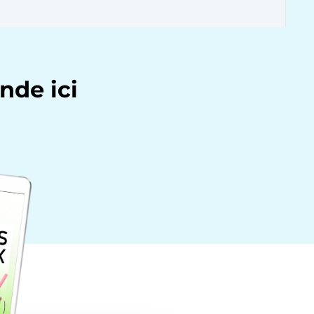
nde ici