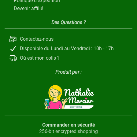
Politique d'expédition
Devenir affilié
Des Questions ?
Contactez-nous
Disponible du Lundi au Vendredi : 10h - 17h
Où est mon colis ?
Produit par :
Commander en sécurité
256-bit encrypted shopping