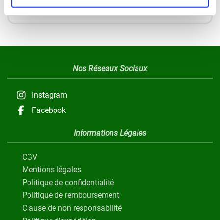
En continuant vous acceptez nos Conditions de vente et Charte de
confidentialité
Nos Réseaux Sociaux
Instagram
Facebook
Informations Légales
CGV
Mentions légales
Politique de confidentialité
Politique de remboursement
Clause de non responsabilité