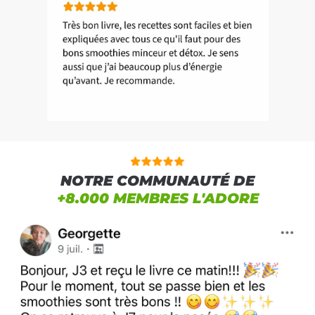
NOTRE COMMUNAUTÉ DE
+8.000 MEMBRES L'ADORE