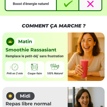
COMMENT ÇA MARCHE ?