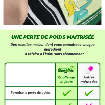
UNE PERTE DE POIDS MAITRISÉE
Des recettes maison dont vous connaissez chaque
ingrédient
— à refaire à l’infini sans abonnement