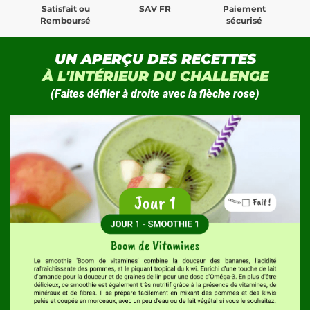
Satisfait ou
SAV FR
Paiement
Remboursé
sécurisé
UN APERÇU DES RECETTES
À L'INTÉRIEUR DU CHALLENGE
(Faites défiler à droite avec la flèche rose)