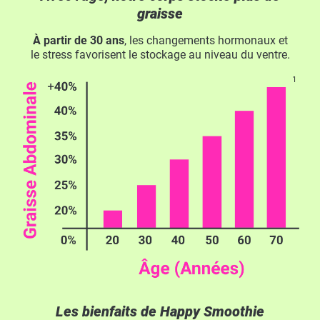
graisse
À partir de 30 ans
, les changements hormonaux et
le stress favorisent le stockage au niveau du ventre.
Les bienfaits de Happy Smoothie