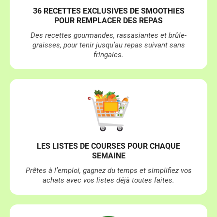
36 RECETTES EXCLUSIVES DE SMOOTHIES
POUR REMPLACER DES REPAS
Des recettes gourmandes, rassasiantes et brûle-
graisses, pour tenir jusqu’au repas suivant sans
fringales.
LES LISTES DE COURSES POUR CHAQUE
SEMAINE
Prêtes à l’emploi, gagnez du temps et simplifiez vos
achats avec vos listes déjà toutes faites.