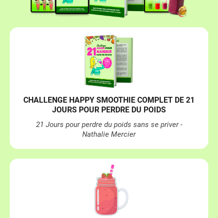
CHALLENGE HAPPY SMOOTHIE COMPLET DE 21
JOURS POUR PERDRE DU POIDS
21 Jours pour perdre du poids sans se priver -
Nathalie Mercier