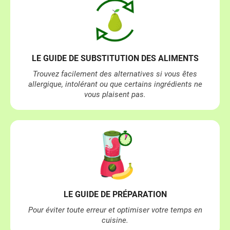
​LE ​​GUIDE DE SUBSTITUTION DES ALIMENTS
Trouvez facilement des alternatives si vous êtes
allergique, intolérant ou que certains ingrédients ne
vous plaisent pas.
LE ​​GUIDE DE PRÉPARATION
Pour éviter toute erreur et optimiser votre temps en
cuisine.