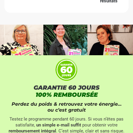
résultats
GARANTIE 60 JOURS
100% REMBOURSÉE
Perdez du poids & retrouvez votre énergie…
ou c’est gratuit
Testez le programme pendant 60 jours. Si vous n’êtes pas
satisfaite,
un simple e-mail suffit
pour obtenir votre
remboursement intégral
. C’est simple, clair et sans risque.