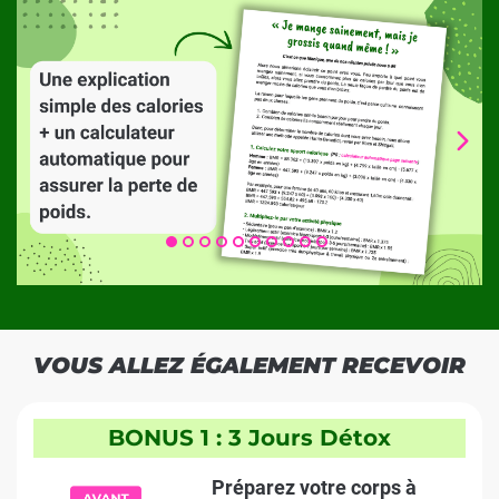
VOUS ALLEZ ÉGALEMENT RECEVOIR
BONUS 1 : 3 Jours Détox
Préparez votre corps à