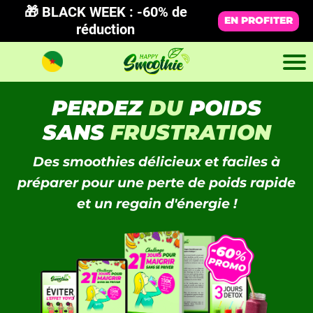
🎁 BLACK WEEK : -60% de
EN PROFITER
réduction
PERDEZ
DU
POIDS
SANS
FRUSTRATION
Des smoothies délicieux et faciles à
préparer pour une perte de poids rapide
et un regain d'énergie !