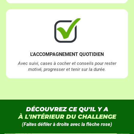
L'ACCOMPAGNEMENT QUOTIDIEN
Avec suivi, cases à cocher et conseils pour rester
motivé, progresser et tenir sur la durée.
DÉCOUVREZ CE QU'IL Y A
À L'INTÉRIEUR DU CHALLENGE
(Faites défiler à droite avec la flèche rose)