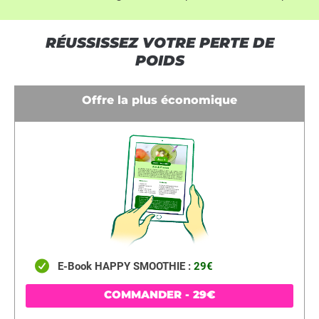
RÉUSSISSEZ VOTRE PERTE DE
POIDS
Offre la plus économique
E-Book HAPPY SMOOTHIE :
29€
COMMANDER - 29€