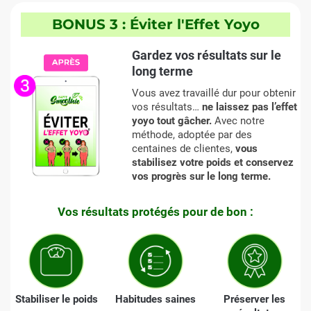
BONUS 3 : Éviter l'Effet Yoyo
Gardez vos résultats sur le
long terme
Vous avez travaillé dur pour obtenir
vos résultats…
ne laissez pas l’effet
yoyo tout gâcher.
Avec notre
méthode, adoptée par des
centaines de clientes,
vous
stabilisez votre poids et conservez
vos progrès sur le long terme.
Vos résultats protégés pour de bon :
Stabiliser le poids
Habitudes saines
Préserver les