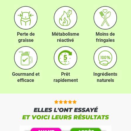
Perte de
Métabolisme
Moins de
graisse
réactivé
fringales
Gourmand et
Prêt
Ingrédients
efficace
rapidement
naturels
ELLES L'ONT ESSAYÉ
ET VOICI LEURS RÉSULTATS