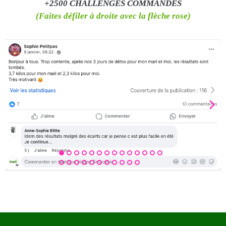
+2500 CHALLENGES COMMANDÉS
(Faites défiler à droite avec la flèche rose)