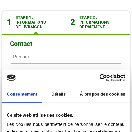
ETAPE 1 :
ETAPE 2 :
1
2
INFORMATIONS
INFORMATIONS
DE LIVRAISON
DE PAIEMENT
Contact
Consentement
Détails
À propos des cookies
Livraison
Ce site web utilise des cookies.
Les cookies nous permettent de personnaliser le contenu
et les annonces, d'offrir des fonctionnalités relatives aux