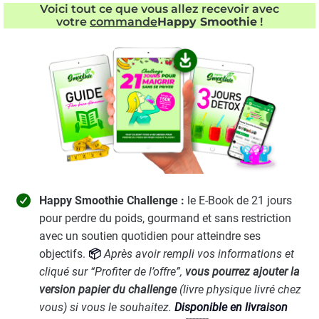
Voici tout ce que vous allez recevoir avec
votre
commande
Happy Smoothie
!
Happy Smoothie Challenge :
le E-Book
de 21 jours
pour perdre du poids, gourmand et sans restriction
avec un soutien quotidien pour atteindre ses
objectifs.
📦
Après avoir rempli vos informations et
cliqué sur “Profiter de l’offre”,
vous pourrez ajouter la
version papier du challenge
(livre physique livré chez
vous) si vous le souhaitez.
Disponible en livraison