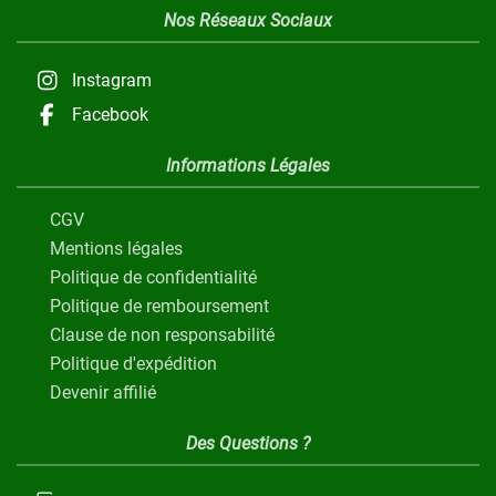
Nos Réseaux Sociaux
Instagram
Facebook
Informations Légales
CGV
Mentions légales
Politique de confidentialité
Politique de remboursement
Clause de non responsabilité
Politique d'expédition
Devenir affilié
Des Questions ?