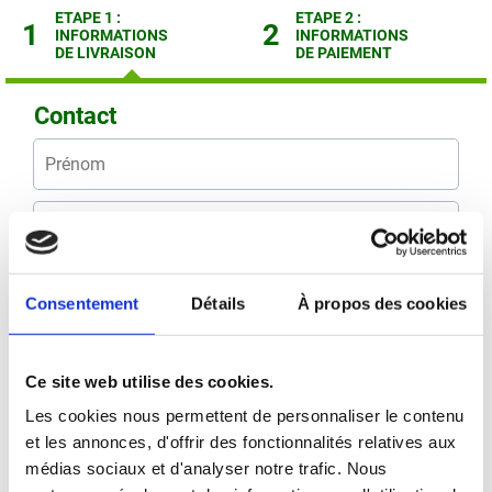
ETAPE 1 :
ETAPE 2 :
1
2
INFORMATIONS
INFORMATIONS
DE LIVRAISON
DE PAIEMENT
Contact
Consentement
Détails
À propos des cookies
Livraison
Ce site web utilise des cookies.
Les cookies nous permettent de personnaliser le contenu
et les annonces, d'offrir des fonctionnalités relatives aux
médias sociaux et d'analyser notre trafic. Nous