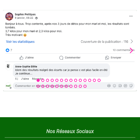
Nos Réseaux Sociaux