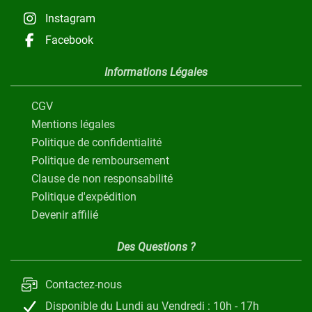
Instagram
Facebook
Informations Légales
CGV
Mentions légales
Politique de confidentialité
Politique de remboursement
Clause de non responsabilité
Politique d'expédition
Devenir affilié
Des Questions ?
Contactez-nous
Disponible du Lundi au Vendredi : 10h - 17h