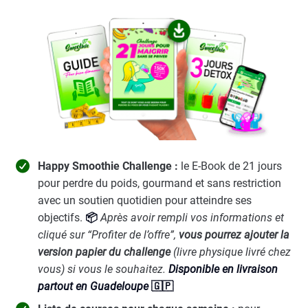
Happy Smoothie Challenge :
le E-Book
de 21 jours
pour perdre du poids, gourmand et sans restriction
avec un soutien quotidien pour atteindre ses
objectifs.
📦
Après avoir rempli vos informations et
cliqué sur “Profiter de l’offre”,
vous pourrez ajouter la
version papier du challenge
(livre physique livré chez
vous) si vous le souhaitez.
Disponible en livraison
partout en Guadeloupe
🇬🇵