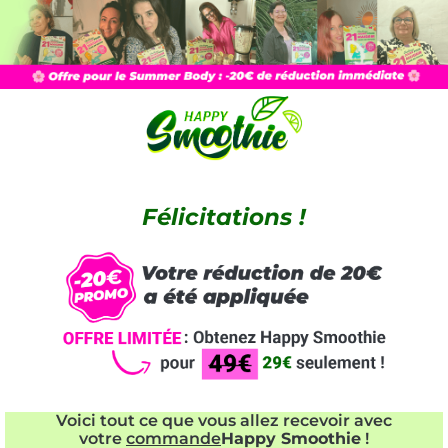
Félicitations !
Voici tout ce que vous allez recevoir avec
votre
commande
Happy Smoothie
!