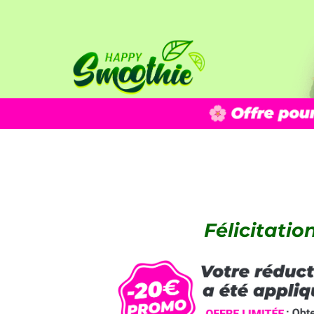
Félicitation