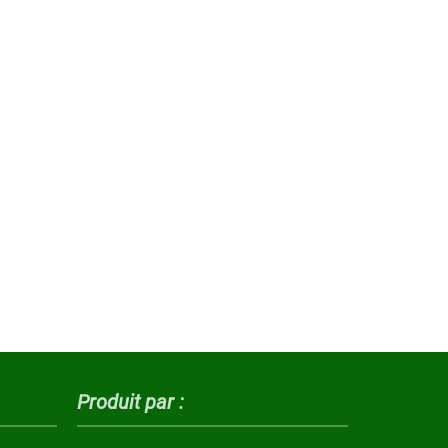
Produit par :