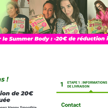
s !
1
ETAPE 1 : INFORMATIONS
DE LIVRAISON
Contact