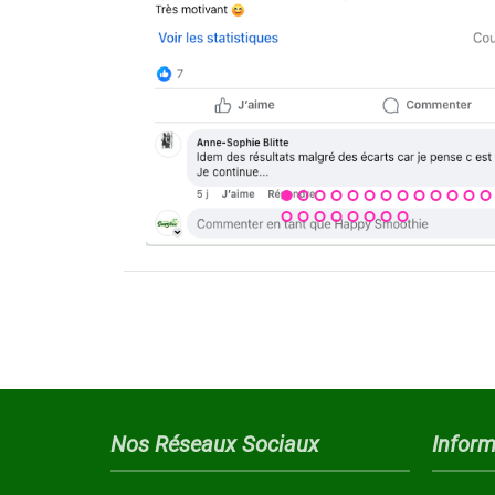
Nos Réseaux Sociaux
Inform