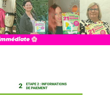
2
ETAPE 2 : INFORMATIONS
DE PAIEMENT