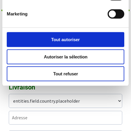
LIVRAISON
PAIEMENT
Marketing
Contact
Tout autoriser
Autoriser la sélection
Tout refuser
Livraison