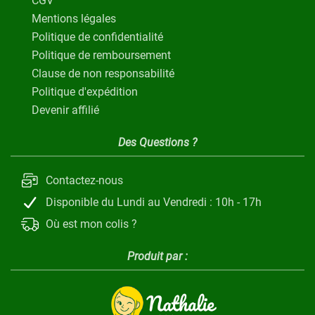
CGV
Mentions légales
Politique de confidentialité
Politique de remboursement
Clause de non responsabilité
Politique d'expédition
Devenir affilié
Des Questions ?
Contactez-nous
Disponible du Lundi au Vendredi : 10h - 17h
Où est mon colis ?
Produit par :