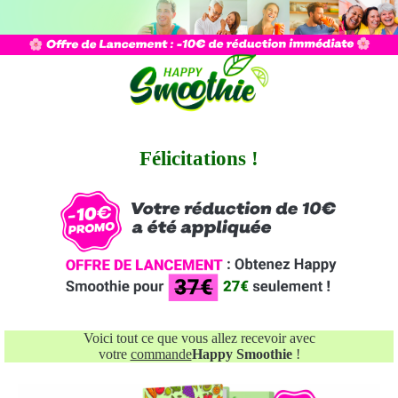
Félicitations !
Voici tout ce que vous allez recevoir avec
votre
commande
Happy Smoothie
!