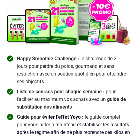
Happy Smoothie Challenge :
le challenge de 21
jours pour perdre du poids, gourmand et sans
restriction avec un soutien quotidien pour atteindre
ses objectifs
Liste de courses pour chaque semaine :
pour
faciliter au maximum vos achats avec un
guide de
substitution des aliments
Guide pour é
viter l'effet Yoyo
:
le guide complet
pour vous aider à
maintenir et stabiliser les résultats
après le régime afin de ne plus reprendre ces kilos en