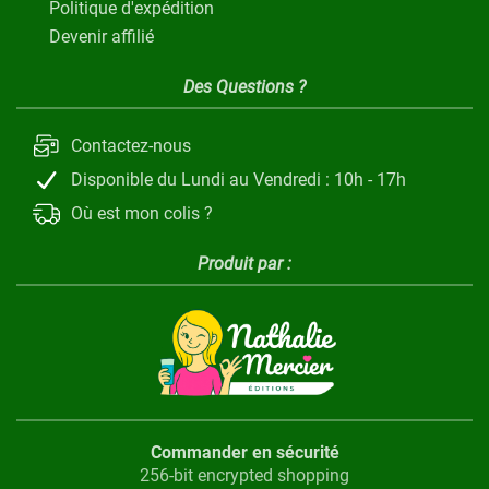
Politique d'expédition
Devenir affilié
Des Questions ?
Contactez-nous
Disponible du Lundi au Vendredi : 10h - 17h
Où est mon colis ?
Produit par :
Commander en sécurité
256-bit encrypted shopping