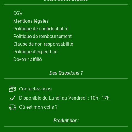
CGV
Mentions légales
Politique de confidentialité
Politique de remboursement
Clause de non responsabilité
Politique d'expédition
Devenir affilié
Des Questions ?
Contactez-nous
Disponible du Lundi au Vendredi : 10h - 17h
Où est mon colis ?
Produit par :