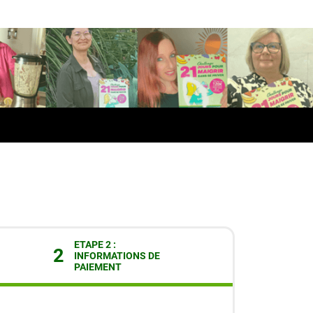
ETAPE 2 :
2
INFORMATIONS DE
PAIEMENT