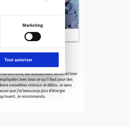
Marketing
Tout autoriser