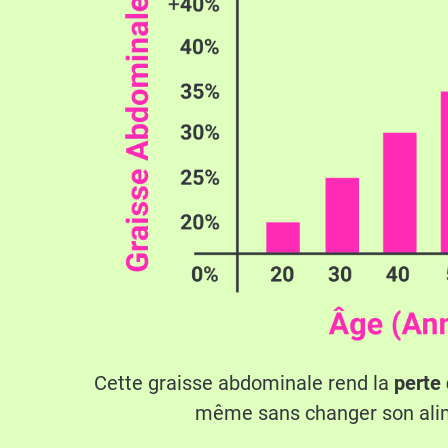
Cette graisse abdominale rend la
perte 
même sans changer son ali