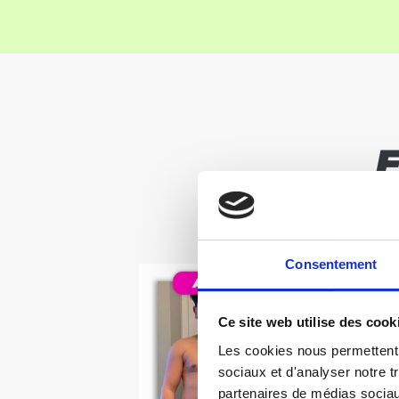
ET 
Consentement
Ce site web utilise des cook
Les cookies nous permettent d
sociaux et d'analyser notre t
partenaires de médias sociaux