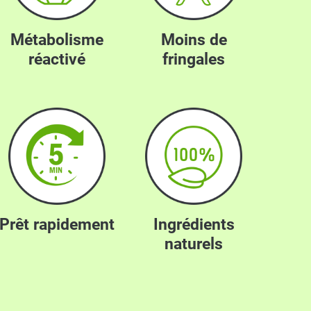
Métabolisme
Moins de
réactivé
fringales
Prêt rapidement
Ingrédients
naturels