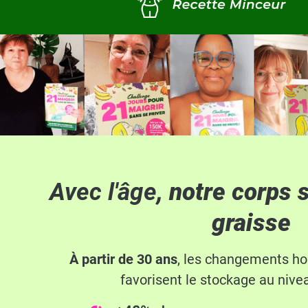
Avec l'âge
, notre corps 
graisse
À partir de 30 ans
, les changements ho
favorisent le stockage au nive