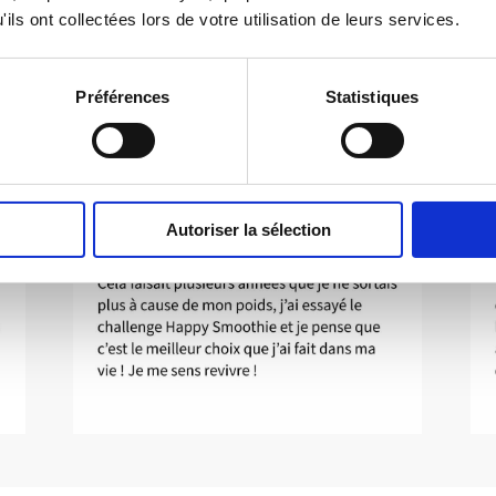
ils ont collectées lors de votre utilisation de leurs services.
Préférences
Statistiques
Autoriser la sélection