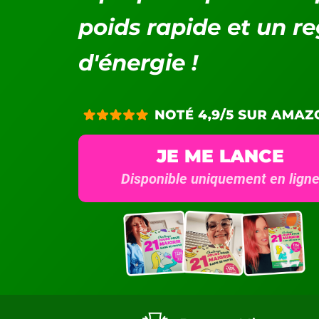
poids rapide et un r
d'énergie !
JE ME LANCE
Disponible uniquement en lign