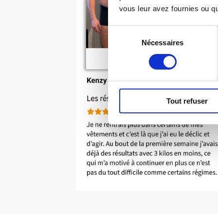
vous leur avez fournies ou qu'
Sélection
Nécessaires
du
consentement
Tout refuser