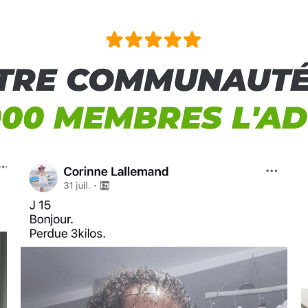
TRE COMMUNAUTÉ
000 MEMBRES L'A