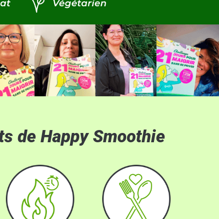
its de Happy Smoothie