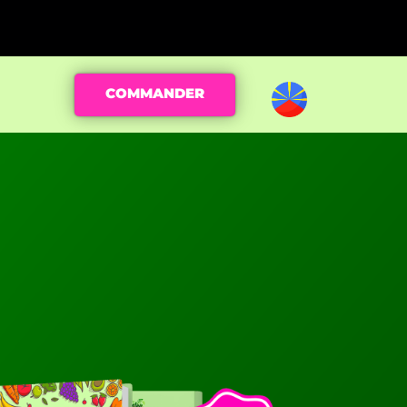
COMMANDER