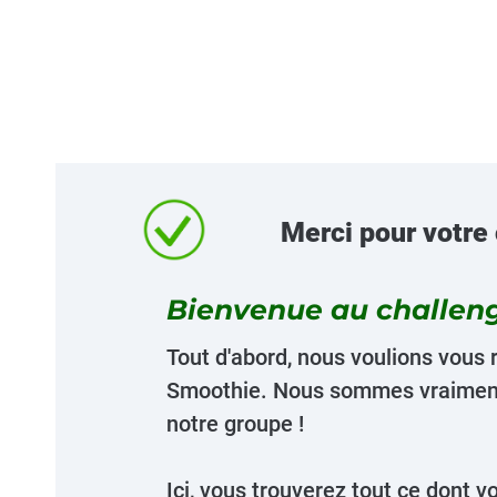
Merci pour votre 
Bienvenue au challen
Tout d'abord, nous voulions vous 
Smoothie. Nous sommes vraiment
notre groupe !
Ici, vous trouverez tout ce dont 