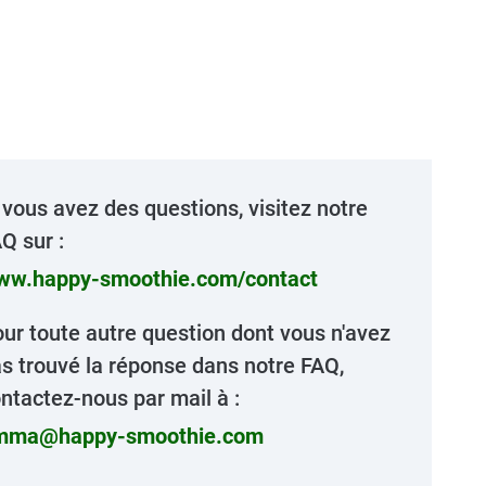
 vous avez des questions, visitez notre
Q sur :
ww.happy-smoothie.com/contact
ur toute autre question dont vous n'avez
s trouvé la réponse dans notre FAQ,
ntactez-nous par mail à :
mma@happy-smoothie.com