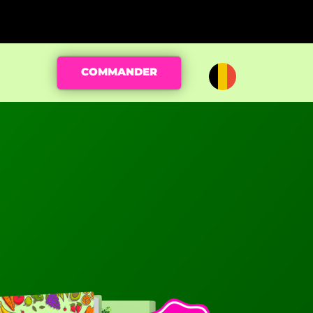
COMMANDER