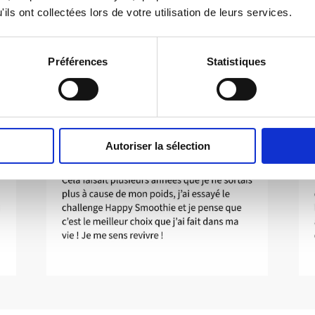
ils ont collectées lors de votre utilisation de leurs services.
Préférences
Statistiques
Autoriser la sélection