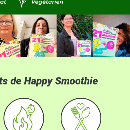
its de Happy Smoothie