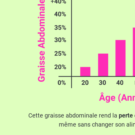
Cette graisse abdominale rend la
perte 
même sans changer son ali