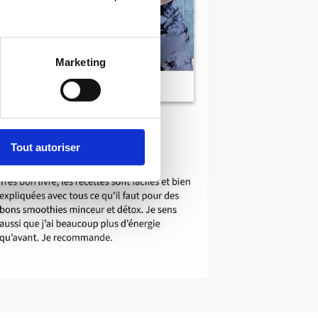
Marketing
Tout autoriser