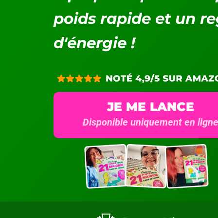
poids rapide et un r
d'énergie !
JE ME LANCE
Disponible uniquement en lign