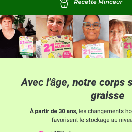
Avec l'âge
, notre corps 
graisse
À partir de 30 ans
, les changements ho
favorisent le stockage au nive