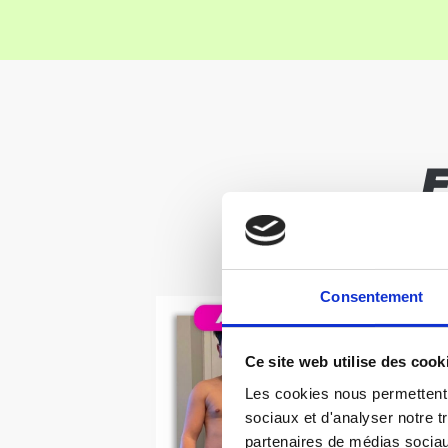
ET 
Consentement
Ce site web utilise des cook
Les cookies nous permettent d
sociaux et d'analyser notre t
partenaires de médias sociaux