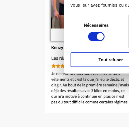
vous leur avez fournies ou qu'
Sélection
Nécessaires
du
consentement
Tout refuser