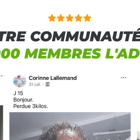
TRE COMMUNAUTÉ
000 MEMBRES L'A