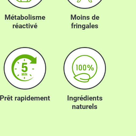
Métabolisme
Moins de
réactivé
fringales
Prêt rapidement
Ingrédients
naturels