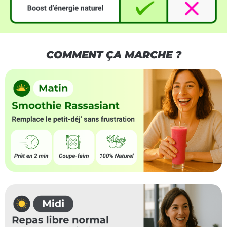
COMMENT ÇA MARCHE ?