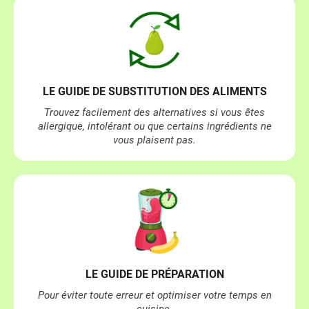
​LE ​​GUIDE DE SUBSTITUTION DES ALIMENTS
Trouvez facilement des alternatives si vous êtes
allergique, intolérant ou que certains ingrédients ne
vous plaisent pas.
LE ​​GUIDE DE PRÉPARATION
Pour éviter toute erreur et optimiser votre temps en
cuisine.