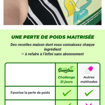
UNE PERTE DE POIDS MAITRISÉE
Des recettes maison dont vous connaissez chaque
ingrédient
— à refaire à l’infini sans abonnement