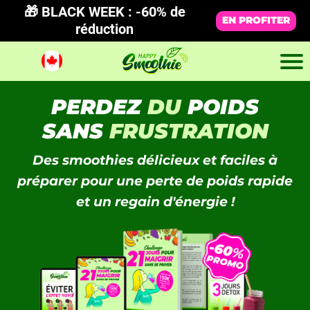
🎁 BLACK WEEK : -60% de
EN PROFITER
réduction
PERDEZ
DU
POIDS
SANS
FRUSTRATION
Des smoothies délicieux et faciles à
préparer pour une perte de poids rapide
et un regain d'énergie !