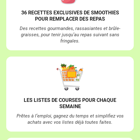
36 RECETTES EXCLUSIVES DE SMOOTHIES
POUR REMPLACER DES REPAS
Des recettes gourmandes, rassasiantes et brûle-
graisses, pour tenir jusqu’au repas suivant sans
fringales.
LES LISTES DE COURSES POUR CHAQUE
SEMAINE
Prêtes à l’emploi, gagnez du temps et simplifiez vos
achats avec vos listes déjà toutes faites.