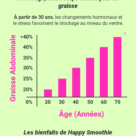
graisse
À partir de 30 ans
, les changements hormonaux et
le stress favorisent le stockage au niveau du ventre.
Les bienfaits de Happy Smoothie