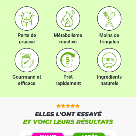
Perte de
Métabolisme
Moins de
graisse
réactivé
fringales
Gourmand et
Prêt
Ingrédients
efficace
rapidement
naturels
ELLES L'ONT ESSAYÉ
ET VOICI LEURS RÉSULTATS