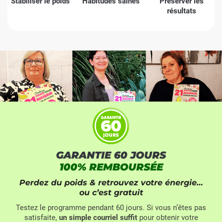
Stabiliser le poids
Habitudes saines
Préserver les
résultats
GARANTIE 60 JOURS
100% REMBOURSÉE
Perdez du poids & retrouvez votre énergie…
ou c’est gratuit
Testez le programme pendant 60 jours. Si vous n’êtes pas
satisfaite,
un simple courriel suffit
pour obtenir votre