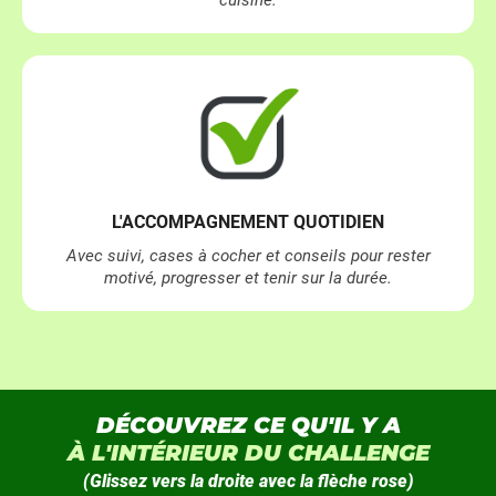
L'ACCOMPAGNEMENT QUOTIDIEN
Avec suivi, cases à cocher et conseils pour rester
motivé, progresser et tenir sur la durée.
DÉCOUVREZ CE QU'IL Y A
À L'INTÉRIEUR DU CHALLENGE
(
Glissez vers la droite avec la flèche rose
)