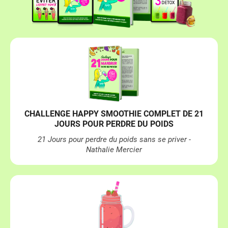
CHALLENGE HAPPY SMOOTHIE COMPLET DE 21
JOURS POUR PERDRE DU POIDS
21 Jours pour perdre du poids sans se priver -
Nathalie Mercier