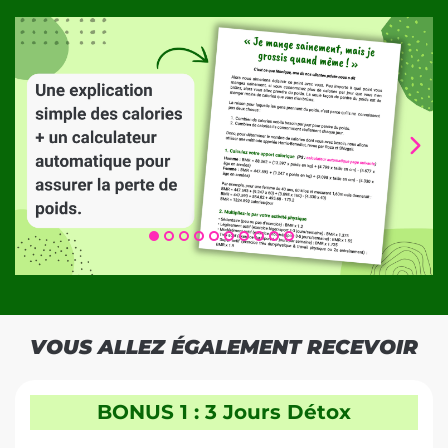
VOUS ALLEZ ÉGALEMENT RECEVOIR
BONUS 1 : 3 Jours Détox