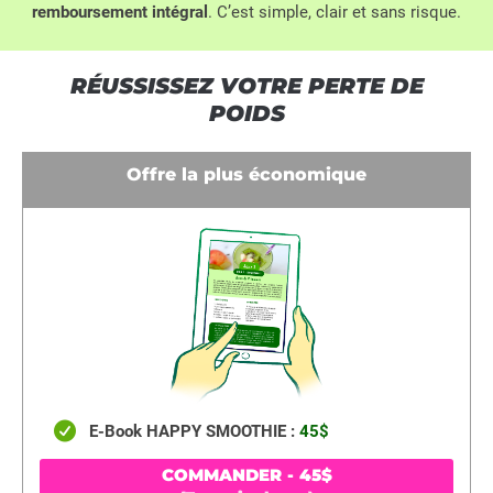
remboursement intégral
. C’est simple, clair et sans risque.
RÉUSSISSEZ VOTRE PERTE DE
POIDS
Offre la plus économique
E-Book HAPPY SMOOTHIE :
45$
COMMANDER - 45$