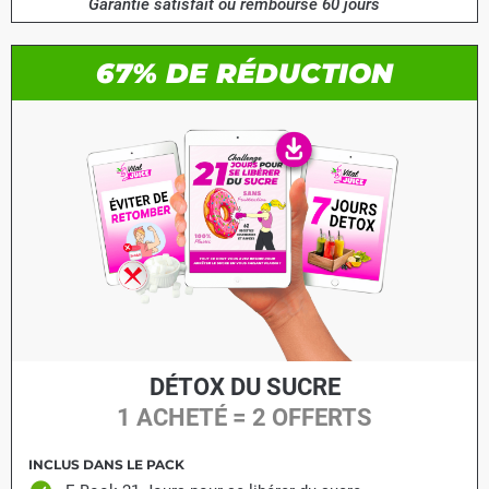
Garantie satisfait ou remboursé 60 jours
67% DE RÉDUCTION
DÉTOX DU SUCRE
1 ACHETÉ = 2 OFFERTS
INCLUS DANS LE PACK