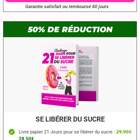
Garantie satisfait ou remboursé 60 jours
50% DE RÉDUCTION
SE LIBÉRER DU SUCRE
Livre papier 21 Jours pour se libérer du sucre
:
29.90€
28.50€