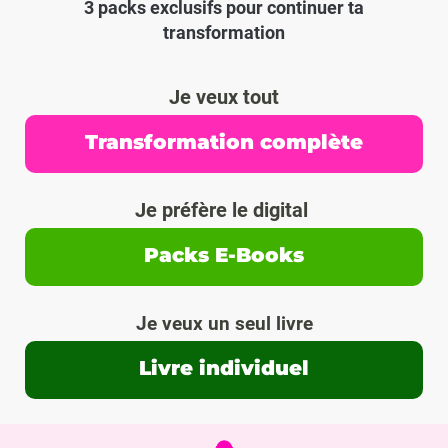
3 packs exclusifs pour continuer ta
transformation
Je veux tout
Transformation complète
Je préfère le digital
Packs E-Books
Je veux un seul livre
Livre individuel