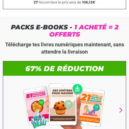
27
Novembre le prix sera de
106,12€
PACKS E-BOOKS -
1 ACHETÉ = 2
OFFERTS
Télécharge tes livres numériques maintenant, sans
attendre la livraison
67% DE RÉDUCTION