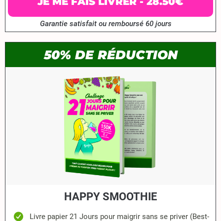
JE ME FAIS LIVRER - 28.50€
Garantie satisfait ou remboursé 60 jours
50% DE RÉDUCTION
HAPPY SMOOTHIE
Livre papier 21 Jours pour maigrir sans se priver (Best-