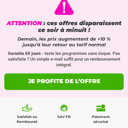
ATTENTION
: ces offres disparaissent
ce soir à minuit !
Demain, les prix augmentent de
+10 %
jusqu’à leur retour au tarif normal
Garantie 60 jours
- teste les programmes sans risque. Pas
satisfaite ? Un simple e-mail suffit pour un remboursement
intégral.
JE PROFITE DE L’OFFRE
Satisfait ou
SAV FR
Paiement
Remboursé
sécurisé