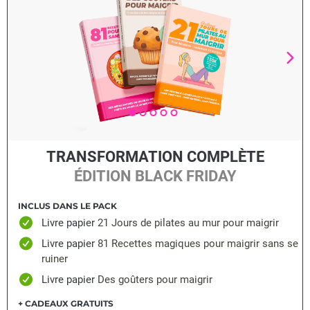
TRANSFORMATION COMPLÈTE
ÉDITION BLACK FRIDAY
INCLUS DANS LE PACK
Livre papier
21 Jours de pilates au mur pour maigrir
Livre papier
81 Recettes magiques pour maigrir sans se
ruiner
Livre papier
Des goûters pour maigrir
+ CADEAUX GRATUITS