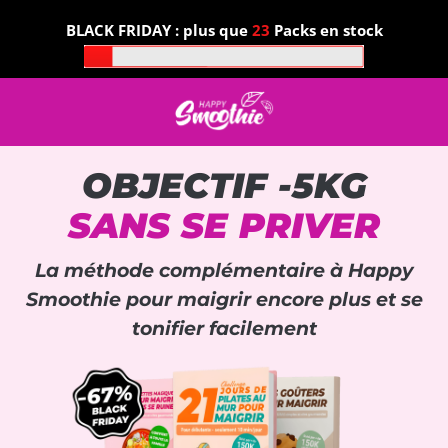
BLACK FRIDAY : plus que
23
Packs en stock
OBJECTIF -5KG
SANS SE PRIVER
La méthode complémentaire à Happy
Smoothie pour maigrir encore plus et se
tonifier facilement