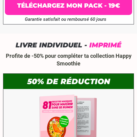
TÉLÉCHARGEZ MON PACK - 19€
Garantie satisfait ou remboursé 60 jours
LIVRE INDIVIDUEL -
IMPRIMÉ
Profite de -50% pour compléter ta collection Happy
Smoothie
50% DE RÉDUCTION