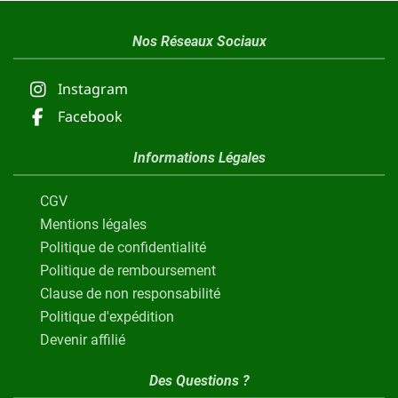
Nos Réseaux Sociaux
Instagram
Facebook
Informations Légales
CGV
Mentions légales
Politique de confidentialité
Politique de remboursement
Clause de non responsabilité
Politique d'expédition
Devenir affilié
Des Questions ?