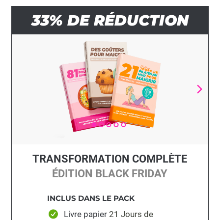
33% DE RÉDUCTION
TRANSFORMATION COMPLÈTE
ÉDITION BLACK FRIDAY
INCLUS DANS LE PACK
Livre papier
21 Jours de