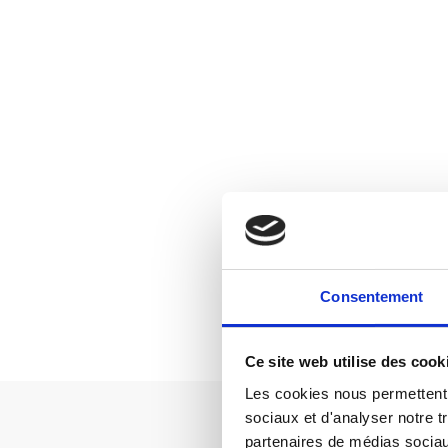
Consentement
Ce site web utilise des cook
Les cookies nous permettent d
sociaux et d'analyser notre t
partenaires de médias sociaux