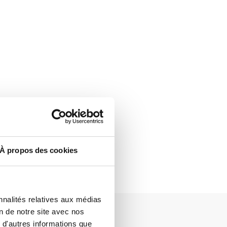
À propos des cookies
nnalités relatives aux médias
on de notre site avec nos
 d'autres informations que